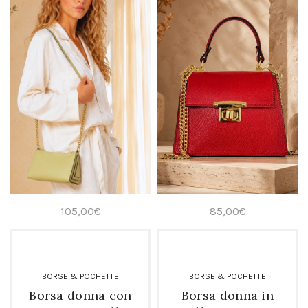
105,00
€
85,00
€
BORSE & POCHETTE
BORSE & POCHETTE
Borsa donna con
Borsa donna in