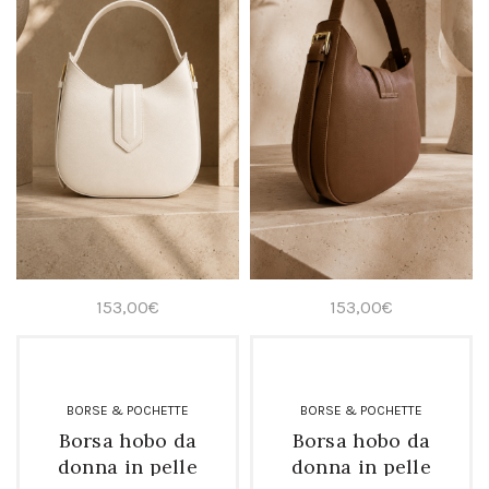
153,00
€
153,00
€
BORSE & POCHETTE
BORSE & POCHETTE
Borsa hobo da
Borsa hobo da
donna in pelle
donna in pelle