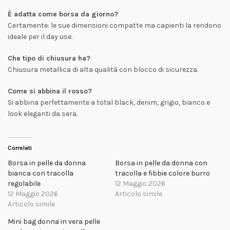
È adatta come borsa da giorno?
Certamente: le sue dimensioni compatte ma capienti la rendono
ideale per il day use.
Che tipo di chiusura ha?
Chiusura metallica di alta qualità con blocco di sicurezza.
Come si abbina il rosso?
Si abbina perfettamente a total black, denim, grigio, bianco e
look eleganti da sera.
Correlati
Borsa in pelle da donna
Borsa in pelle da donna con
bianca con tracolla
tracolla e fibbie colore burro
regolabile
12 Maggio 2026
12 Maggio 2026
Articolo simile
Articolo simile
Mini bag donna in vera pelle