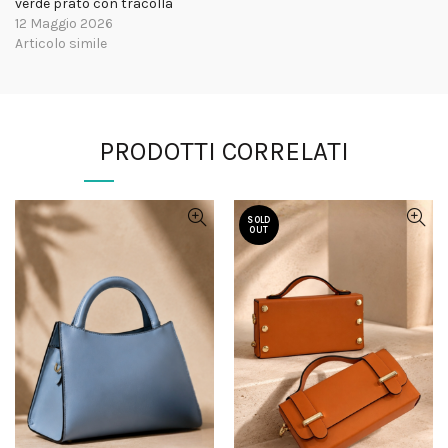
verde prato con tracolla
12 Maggio 2026
Articolo simile
PRODOTTI CORRELATI
SOLD
OUT