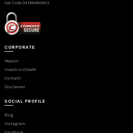
Vat Code 04768460653
CORPORATE
Maison
Investi in EVAeM
Contatti
Disclaimer
SOCIAL PROFILE
Blog
Instagram
Facebook