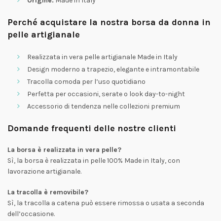
Origine:
Made in Italy
Perché acquistare la nostra borsa da donna in
pelle artigianale
Realizzata in vera pelle artigianale Made in Italy
Design moderno a trapezio, elegante e intramontabile
Tracolla comoda per l’uso quotidiano
Perfetta per occasioni, serate o look day-to-night
Accessorio di tendenza nelle collezioni premium
Domande frequenti delle nostre clienti
La borsa è realizzata in vera pelle?
Sì, la borsa è realizzata in pelle 100% Made in Italy, con
lavorazione artigianale.
La tracolla è removibile?
Sì, la tracolla a catena può essere rimossa o usata a seconda
dell’occasione.