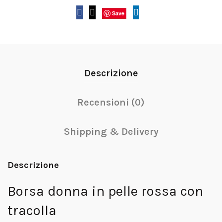
Save
Descrizione
Recensioni (0)
Shipping & Delivery
Descrizione
Borsa donna in pelle rossa con
tracolla