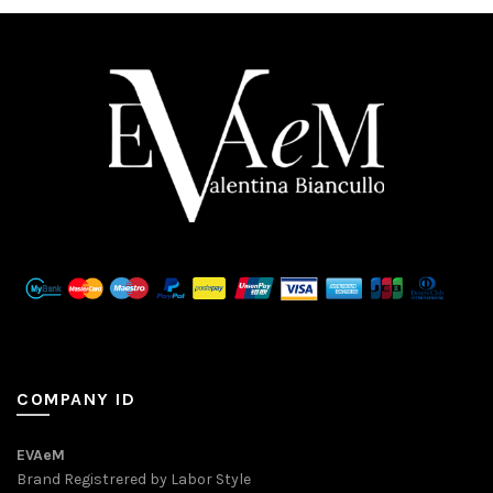
COMPANY ID
EVAeM
Brand Registrered by Labor Style