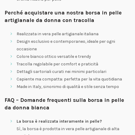
Perché acquistare una nostra borsa in pelle
artigianale da donna con tracolla
Realizzata in vera pelle artigianale italiana
Design esclusivo e contemporaneo, ideale per ogni
occasione
Colore bianco ottico versatile e trendy
Tracolla regolabile per comfort e praticità
Dettagli sartoriali curati nei minimi particolari
Capiente ma compatta: perfetta per la vita quotidiana
Made in Italy, sinonimo di qualità e stile senza tempo
FAQ – Domande frequenti sulla borsa in pelle
da donna bianca
La borsa è realizzata interamente in pelle?
Sì, la borsa è prodotta in vera pelle artigianale di alta