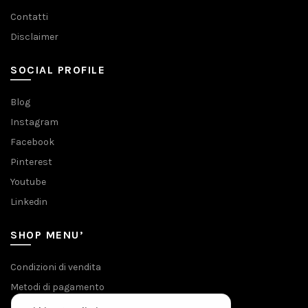
Contatti
Disclaimer
SOCIAL PROFILE
Blog
Instagram
Facebook
Pinterest
Youtube
Linkedin
SHOP MENU’
Condizioni di vendita
Metodi di pagamento
Privacy & Cookies