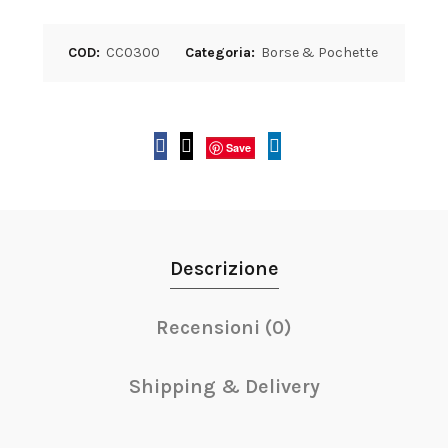
COD:
CC0300
Categoria:
Borse & Pochette
Save
Descrizione
Recensioni (0)
Shipping & Delivery