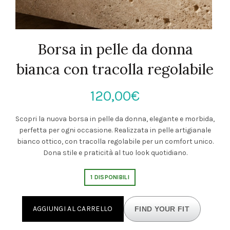
Borsa in pelle da donna
bianca con tracolla regolabile
120,00
€
Scopri la nuova borsa in pelle da donna, elegante e morbida,
perfetta per ogni occasione. Realizzata in pelle artigianale
bianco ottico, con tracolla regolabile per un comfort unico.
Dona stile e praticità al tuo look quotidiano.
1 DISPONIBILI
AGGIUNGI AL CARRELLO
FIND YOUR FIT