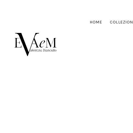
HOME
COLLEZION