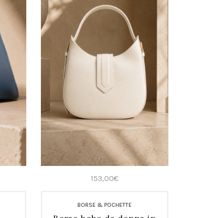
153,00
€
BORSE & POCHETTE