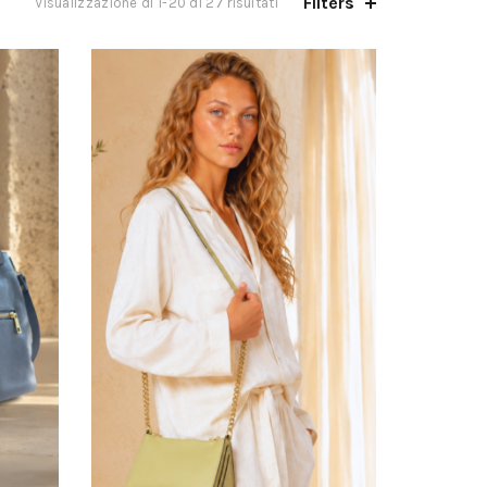
Filters
Visualizzazione di 1-20 di 27 risultati