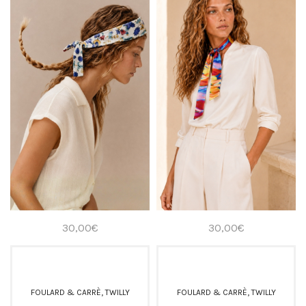
30,00
€
30,00
€
,
,
FOULARD & CARRÈ
TWILLY
FOULARD & CARRÈ
TWILLY