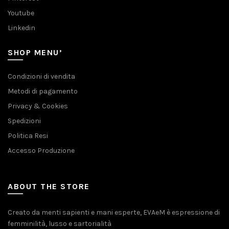
Youtube
Linkedin
SHOP MENU’
Condizioni di vendita
Metodi di pagamento
Privacy & Cookies
Spedizioni
Politica Resi
Accesso Produzione
ABOUT THE STORE
Creato da menti sapienti e mani esperte, EVAeM è espressione di
femminilità, lusso e sartorialità