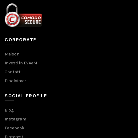
CORPORATE
Maison
Investi in EVAeM
Contatti
Disclaimer
SOCIAL PROFILE
Blog
Instagram
Facebook
Pinterest