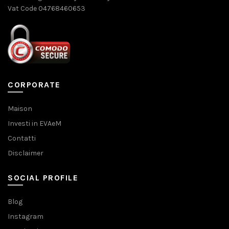
Vat Code 04768460653
CORPORATE
Maison
Investi in EVAeM
Contatti
Disclaimer
SOCIAL PROFILE
Blog
Instagram