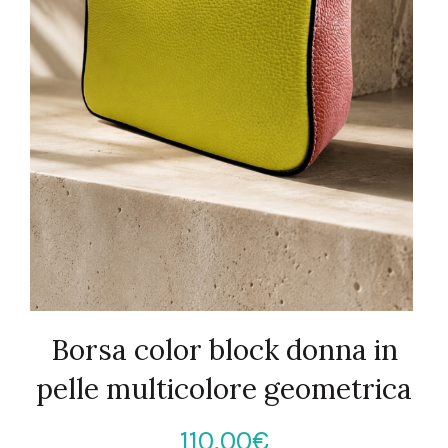
Borsa color block donna in
pelle multicolore geometrica
110,00
€