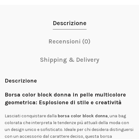
Descrizione
Recensioni (0)
Shipping & Delivery
Descrizione
Borsa color block donna in pelle multicolore
geometrica: Esplosione di stile e creatività
Lasciati conquistare dalla
borsa color block donna
, una bag
colorata che interpreta le tendenze più attuali della moda con
un design unico e sofisticato. Ideale per chi desidera distinguersi
con un accessorio dal carattere deciso, questa borsa