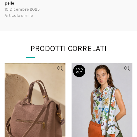
pelle
10 Dicembre 2025
Articolo simile
PRODOTTI CORRELATI
SOLD
OUT