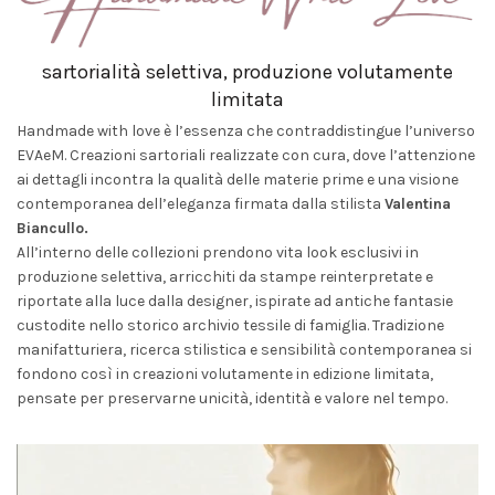
sartorialità selettiva, produzione volutamente
limitata
Handmade with love è l’essenza che contraddistingue l’universo
EVAeM. Creazioni sartoriali realizzate con cura, dove l’attenzione
ai dettagli incontra la qualità delle materie prime e una visione
contemporanea dell’eleganza firmata dalla stilista
Valentina
Biancullo.
All’interno delle collezioni prendono vita look esclusivi in
produzione selettiva, arricchiti da stampe reinterpretate e
riportate alla luce dalla designer, ispirate ad antiche fantasie
custodite nello storico archivio tessile di famiglia. Tradizione
manifatturiera, ricerca stilistica e sensibilità contemporanea si
fondono così in creazioni volutamente in edizione limitata,
pensate per preservarne unicità, identità e valore nel tempo.