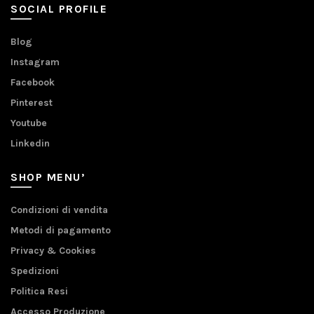
SOCIAL PROFILE
Blog
Instagram
Facebook
Pinterest
Youtube
Linkedin
SHOP MENU’
Condizioni di vendita
Metodi di pagamento
Privacy & Cookies
Spedizioni
Politica Resi
Accesso Produzione