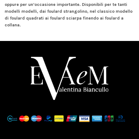
oppure per un’occasione importante. Disponibili per te tanti
modelli modelli, dai
foulard strangolino
, nel classico modello
di
foulard quadrati
ai
foulard sciarpa
finendo ai
foulard a
collana
.