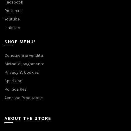
Facebook
Pinterest
Youtube
Linkedin
SHOP MENU’
Condizioni di vendita
Metodi di pagamento
Privacy & Cookies
Spedizioni
Politica Resi
Accesso Produzione
ABOUT THE STORE