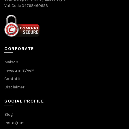
Vat Code 04768460653
CORPORATE
Maison
Investi in EVAeM
Contatti
Disclaimer
SOCIAL PROFILE
Blog
Instagram