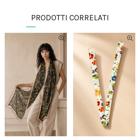
PRODOTTI CORRELATI