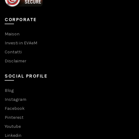
CORPORATE
Maison
Investi in EVAeM
Contatti
Disclaimer
SOCIAL PROFILE
Blog
Instagram
Facebook
Pinterest
Youtube
Linkedin