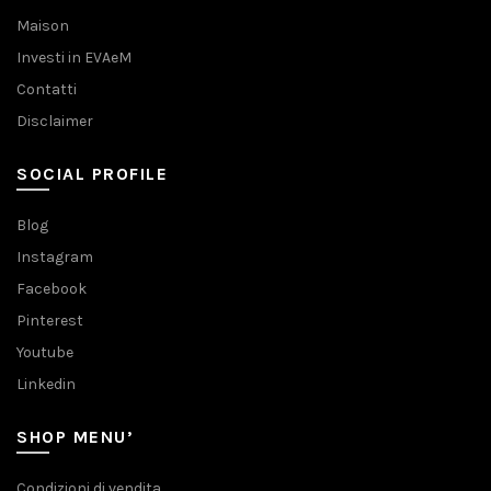
Maison
Investi in EVAeM
Contatti
Disclaimer
SOCIAL PROFILE
Blog
Instagram
Facebook
Pinterest
Youtube
Linkedin
SHOP MENU’
Condizioni di vendita