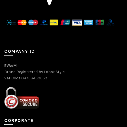
COMPANY ID
EVAeM
Brand Registrered by Labor Style
Vat Code 04768460653
CORPORATE