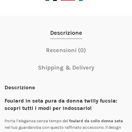
Descrizione
Recensioni (0)
Shipping & Delivery
Descrizione
Foulard in seta pura da donna twilly fucsia:
scopri tutti i modi per indossarlo!
Porta l’eleganza senza tempo del
foulard da collo donna seta
nel tuo guardaroba con questo raffinato accessorio. Il design