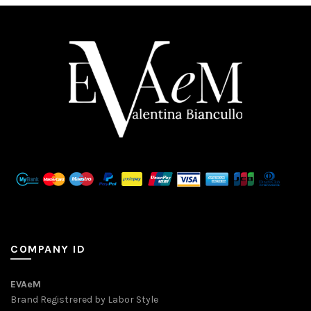
COMPANY ID
EVAeM
Brand Registrered by Labor Style