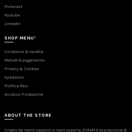
Pinterest
Youtube
Linkedin
SHOP MENU’
Condizioni di vendita
Metodi di pagamento
Privacy & Cookies
Spedizioni
Politica Resi
Accesso Produzione
ABOUT THE STORE
Creato da menti sapienti e mani esperte, EVAeM è espressione di