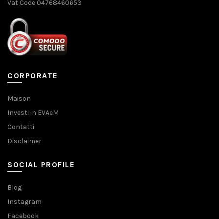
Vat Code 04768460653
CORPORATE
Maison
Investi in EVAeM
Contatti
Disclaimer
SOCIAL PROFILE
Blog
Instagram
Facebook