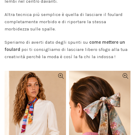
lembi nel centro davanti.
Altra tecnica più semplice è quella di lasciare il foulard
completamente morbido e di riportare la stessa
morbidezza sulle spalle.
Speriamo di averti dato degli spunti su
come mettere un
foulard
poi ti consigliamo di lasciare libero sfogo alla tua
creatività perchè la moda è così la fa chi la indossa !