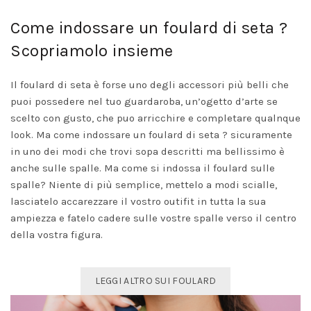
Come indossare un foulard di seta ?
Scopriamolo insieme
Il foulard di seta è forse uno degli accessori più belli che
puoi possedere nel tuo guardaroba, un’ogetto d’arte se
scelto con gusto, che puo arricchire e completare qualnque
look. Ma come indossare un foulard di seta ? sicuramente
in uno dei modi che trovi sopa descritti ma bellissimo è
anche sulle spalle. Ma come si indossa il foulard sulle
spalle? Niente di più semplice, mettelo a modi scialle,
lasciatelo accarezzare il vostro outifit in tutta la sua
ampiezza e fatelo cadere sulle vostre spalle verso il centro
della vostra figura.
LEGGI ALTRO SUI FOULARD