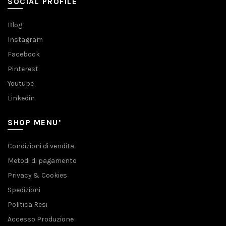
SOCIAL PROFILE
Blog
Instagram
Facebook
Pinterest
Youtube
Linkedin
SHOP MENU’
Condizioni di vendita
Metodi di pagamento
Privacy & Cookies
Spedizioni
Politica Resi
Accesso Produzione