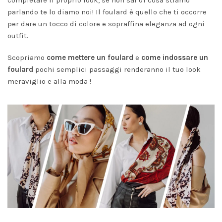
parlando te lo diamo noi! Il foulard è quello che ti occorre
per dare un tocco di colore e sopraffina eleganza ad ogni
outfit.
Scopriamo
come mettere un foulard
e
come indossare un
foulard
pochi semplici passaggi renderanno il tuo look
meraviglio e alla moda !