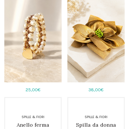
25,00
€
38,00
€
SPILLE & FIORI
SPILLE & FIORI
Anello ferma
Spilla da donna