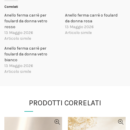
Correlati
Anello ferma carrè per
Anello ferma carrè o foulard
foulard da donna vetro
da donna rosa
rosso
13 Maggio 2026
13 Maggio 2026
Articolo simile
Articolo simile
Anello ferma carrè per
foulard da donna vetro
bianco
13 Maggio 2026
Articolo simile
PRODOTTI CORRELATI