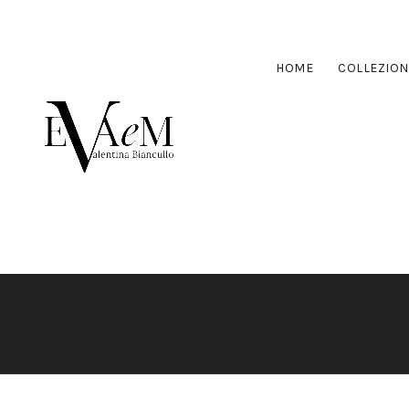
HOME
COLLEZION