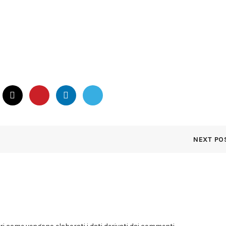
NEXT PO