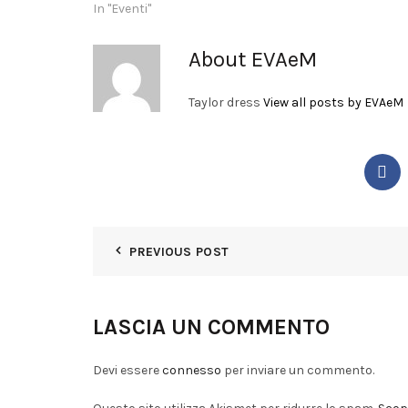
In "Eventi"
About EVAeM
Taylor dress
View all posts by EVAeM
PREVIOUS POST
LASCIA UN COMMENTO
Devi essere
connesso
per inviare un commento.