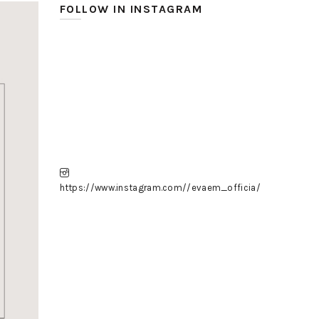
FOLLOW IN INSTAGRAM
https://www.instagram.com//evaem_officia/