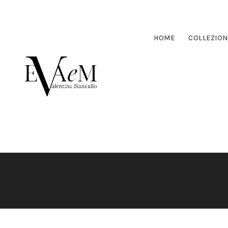
HOME
COLLEZION