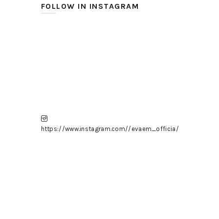
FOLLOW IN INSTAGRAM
https://www.instagram.com//evaem_officia/