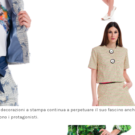
i decorazioni a stampa continua a perpetuare il suo fascino anch
ono i protagonisti.