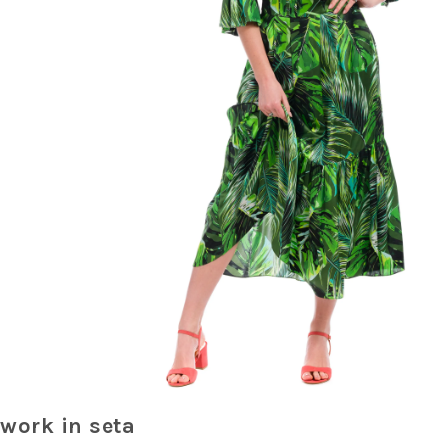
hwork in seta