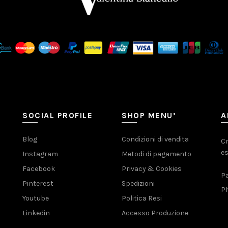
SOCIAL PROFILE
SHOP MENU’
A
Blog
Condizioni di vendita
Cr
es
Instagram
Metodi di pagamento
Facebook
Privacy & Cookies
Pa
Pinterest
Spedizioni
Ph
Youtube
Politica Resi
Linkedin
Accesso Produzione