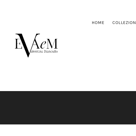
HOME
COLLEZION