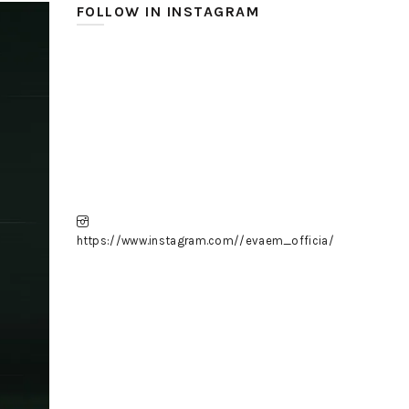
FOLLOW IN INSTAGRAM
https://www.instagram.com//evaem_officia/