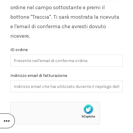
ordine nel campo sottostante e premi il
bottone "Traccia". Ti sarà mostrata la ricevuta
e l'email di conferma che avresti dovuto
ricevere.
ID ordine
Indirizzo email di fatturazione