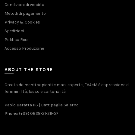
Condizioni di vendita
Metodi di pagamento
Privacy & Cookies
Spedizioni
Politica Resi
Accesso Produzione
ABOUT THE STORE
Creato da menti sapienti e mani esperte, EVAeM è espressione di
femminilità, lusso e sartorialità
Paolo Baratta 113 | Battipaglia Salerno
Phone: (+39) 0828-21-26-57