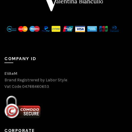
COMPANY ID
EVAeM
Brand Registrered by Labor Style
Vat Code 04768460653
CORPORATE