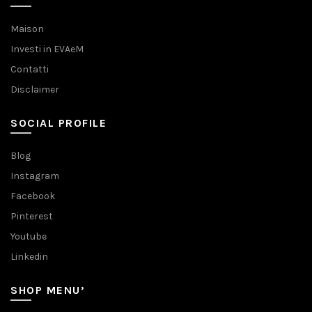
Maison
Investi in EVAeM
Contatti
Disclaimer
SOCIAL PROFILE
Blog
Instagram
Facebook
Pinterest
Youtube
Linkedin
SHOP MENU’