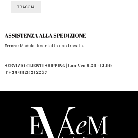
TRACCIA
ASSISTENZA ALLA SPEDIZIONE
Errore:
Modulo di contatto non trovato.
SERVIZIO CLIENTI SHIPPING| Lun-Ven 9.30 - 15.00
T + 39 0828 21 22 57