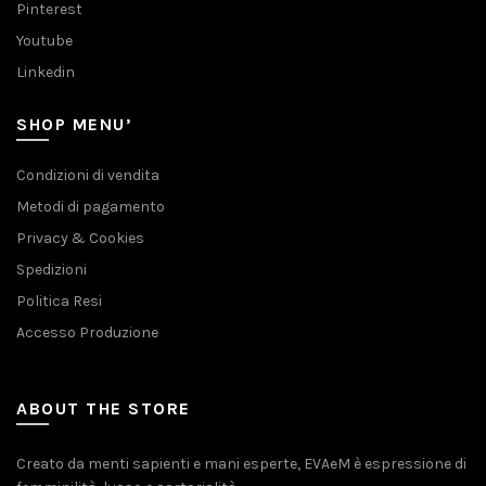
Pinterest
Youtube
Linkedin
SHOP MENU’
Condizioni di vendita
Metodi di pagamento
Privacy & Cookies
Spedizioni
Politica Resi
Accesso Produzione
ABOUT THE STORE
Creato da menti sapienti e mani esperte, EVAeM è espressione di