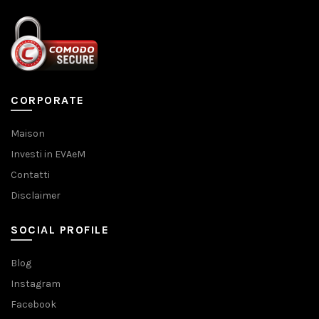
CORPORATE
Maison
Investi in EVAeM
Contatti
Disclaimer
SOCIAL PROFILE
Blog
Instagram
Facebook