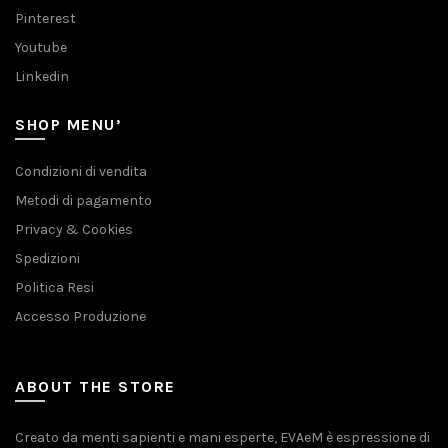
Pinterest
Youtube
Linkedin
SHOP MENU’
Condizioni di vendita
Metodi di pagamento
Privacy & Cookies
Spedizioni
Politica Resi
Accesso Produzione
ABOUT THE STORE
Creato da menti sapienti e mani esperte, EVAeM è espressione di