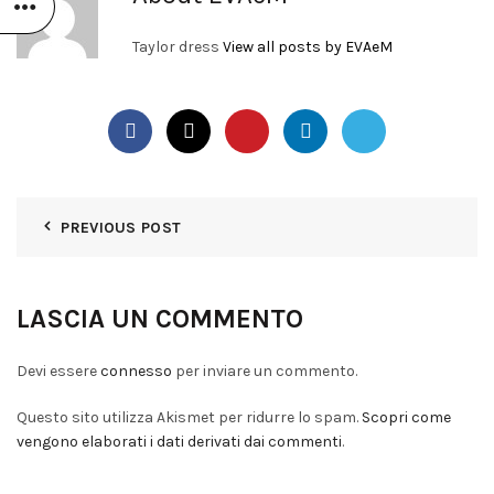
Taylor dress
View all posts by EVAeM
PREVIOUS POST
LASCIA UN COMMENTO
Devi essere
connesso
per inviare un commento.
Questo sito utilizza Akismet per ridurre lo spam.
Scopri come
vengono elaborati i dati derivati dai commenti
.