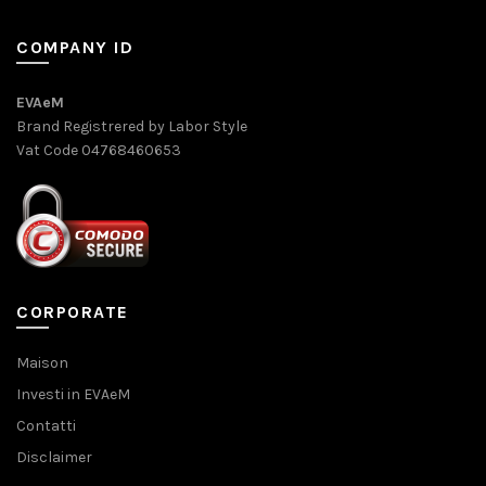
COMPANY ID
EVAeM
Brand Registrered by Labor Style
Vat Code 04768460653
CORPORATE
Maison
Investi in EVAeM
Contatti
Disclaimer