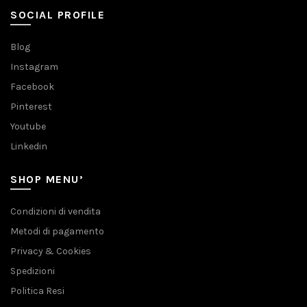
SOCIAL PROFILE
Blog
Instagram
Facebook
Pinterest
Youtube
Linkedin
SHOP MENU’
Condizioni di vendita
Metodi di pagamento
Privacy & Cookies
Spedizioni
Politica Resi