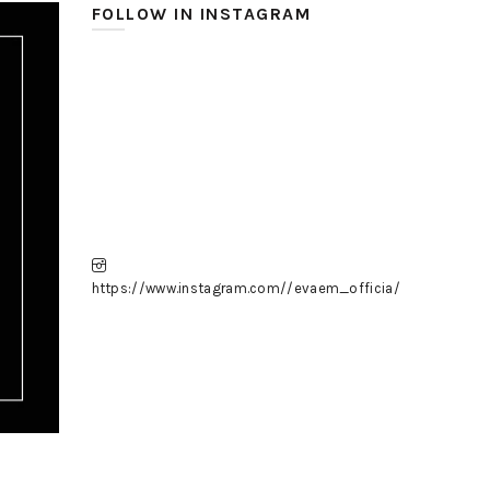
FOLLOW IN INSTAGRAM
https://www.instagram.com//evaem_officia/