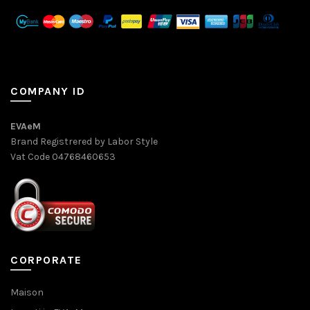
COMPANY ID
EVAeM
Brand Registrered by Labor Style
Vat Code 04768460653
CORPORATE
Maison