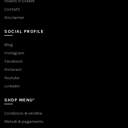
Investi in EVAeM
Contatti
Disclaimer
SOCIAL PROFILE
Blog
Instagram
Facebook
Pinterest
Youtube
Linkedin
SHOP MENU’
Condizioni di vendita
Metodi di pagamento