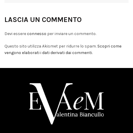
LASCIA UN COMMENTO
Devi essere
connesso
per inviare un commento.
Questo sito utilizza Akismet per ridurre lo spam.
Scopri come
vengono elaborati i dati derivati dai commenti
.