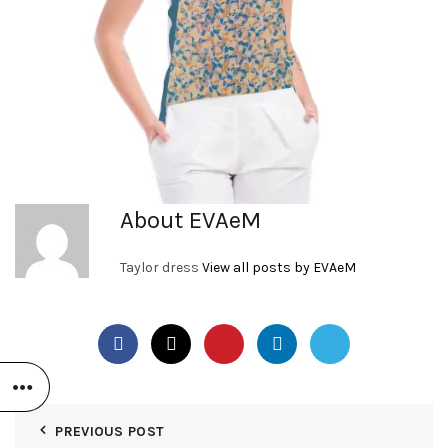
About EVAeM
Taylor dress
View all posts by EVAeM
PREVIOUS POST