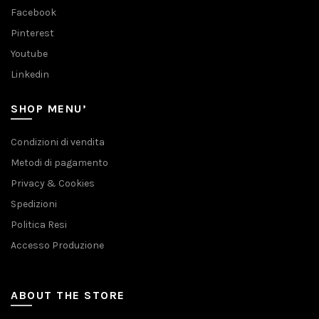
Facebook
Pinterest
Youtube
Linkedin
SHOP MENU’
Condizioni di vendita
Metodi di pagamento
Privacy & Cookies
Spedizioni
Politica Resi
Accesso Produzione
ABOUT THE STORE