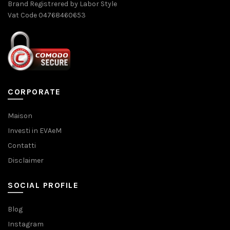
Brand Registrered by Labor Style
Vat Code 04768460653
CORPORATE
Maison
Investi in EVAeM
Contatti
Disclaimer
SOCIAL PROFILE
Blog
Instagram