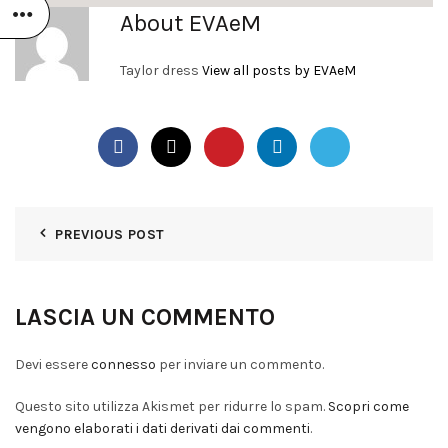
About EVAeM
Taylor dress
View all posts by EVAeM
PREVIOUS POST
LASCIA UN COMMENTO
Devi essere
connesso
per inviare un commento.
Questo sito utilizza Akismet per ridurre lo spam.
Scopri come
vengono elaborati i dati derivati dai commenti
.