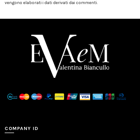
vengono elaborati i dati derivati dai commenti
.
COMPANY ID