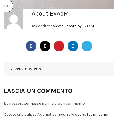
About EVAeM
Taylor dress
View all posts by EVAeM
PREVIOUS POST
LASCIA UN COMMENTO
Devi essere
connesso
per inviare un commento.
Questo sito utilizza Akismet per ridurre lo spam.
Scopri come