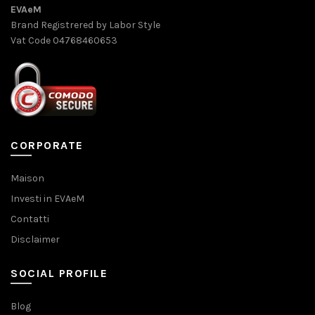
EVAeM
Brand Registrered by Labor Style
Vat Code 04768460653
CORPORATE
Maison
Investi in EVAeM
Contatti
Disclaimer
SOCIAL PROFILE
Blog