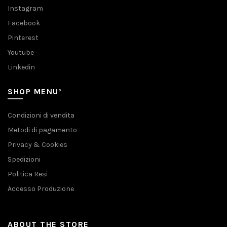
Instagram
Facebook
Pinterest
Youtube
Linkedin
SHOP MENU’
Condizioni di vendita
Metodi di pagamento
Privacy & Cookies
Spedizioni
Politica Resi
Accesso Produzione
ABOUT THE STORE