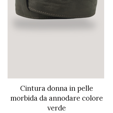
Cintura donna in pelle
morbida da annodare colore
verde