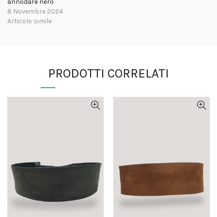
annodare nero
8 Novembre 2024
Articolo simile
PRODOTTI CORRELATI