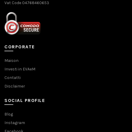
Vat Code 04768460653
CORPORATE
Maison
Investi in EVAeM
Contatti
Disclaimer
SOCIAL PROFILE
Blog
Instagram
Facebook