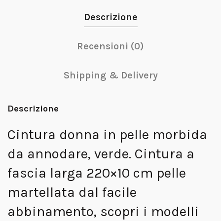
Descrizione
Recensioni (0)
Shipping & Delivery
Descrizione
Cintura donna in pelle morbida
da annodare, verde. Cintura a
fascia larga 220×10 cm pelle
martellata dal facile
abbinamento, scopri i modelli