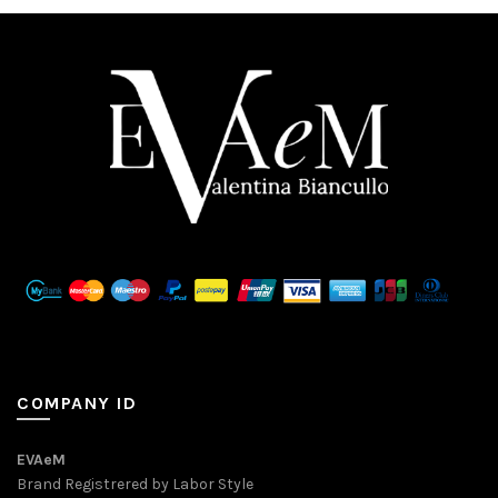
COMPANY ID
EVAeM
Brand Registrered by Labor Style