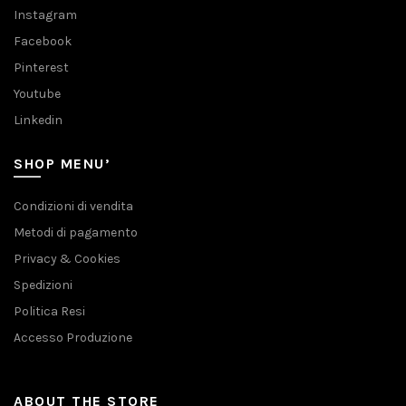
Instagram
Facebook
Pinterest
Youtube
Linkedin
SHOP MENU’
Condizioni di vendita
Metodi di pagamento
Privacy & Cookies
Spedizioni
Politica Resi
Accesso Produzione
ABOUT THE STORE