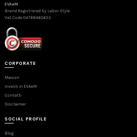
EVAeM
Brand Registrered by Labor Style
Vat Code 04768460653
CORPORATE
Maison
Investi in EVAeM
Contatti
Disclaimer
SOCIAL PROFILE
Blog