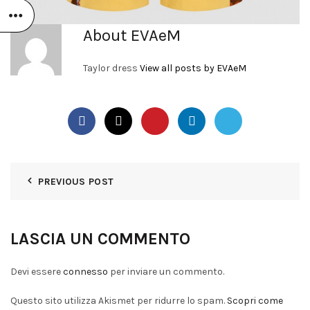
About EVAeM
Taylor dress
View all posts by EVAeM
PREVIOUS POST
LASCIA UN COMMENTO
Devi essere
connesso
per inviare un commento.
Questo sito utilizza Akismet per ridurre lo spam.
Scopri come