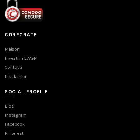
CORPORATE
Maison
Investi in EVAeM
Contatti
Disclaimer
SOCIAL PROFILE
Blog
Instagram
Facebook
Pinterest