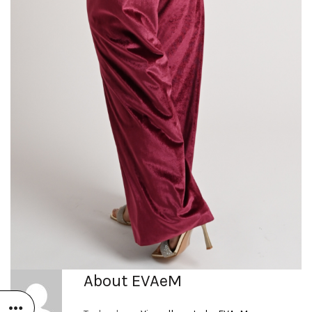
About EVAeM