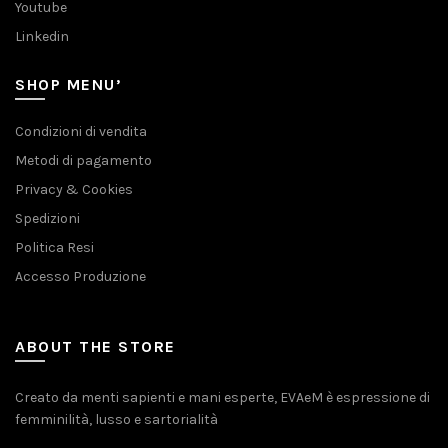
Youtube
Linkedin
SHOP MENU’
Condizioni di vendita
Metodi di pagamento
Privacy & Cookies
Spedizioni
Politica Resi
Accesso Produzione
ABOUT THE STORE
Creato da menti sapienti e mani esperte, EVAeM è espressione di
femminilità, lusso e sartorialità