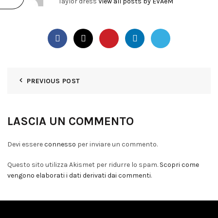
Taylor dress
View all posts by EVAeM
PREVIOUS POST
LASCIA UN COMMENTO
Devi essere
connesso
per inviare un commento.
Questo sito utilizza Akismet per ridurre lo spam.
Scopri come
vengono elaborati i dati derivati dai commenti
.