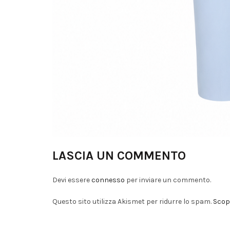
LASCIA UN COMMENTO
Devi essere
connesso
per inviare un commento.
Questo sito utilizza Akismet per ridurre lo spam.
Scopr