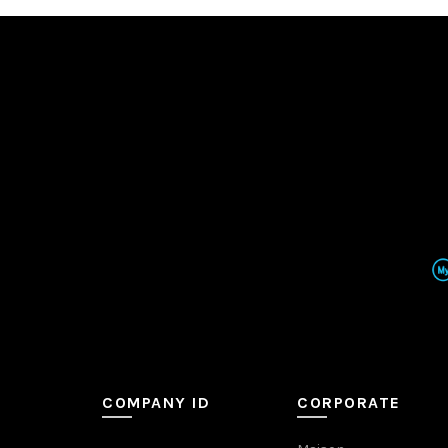
COMPANY ID
CORPORATE