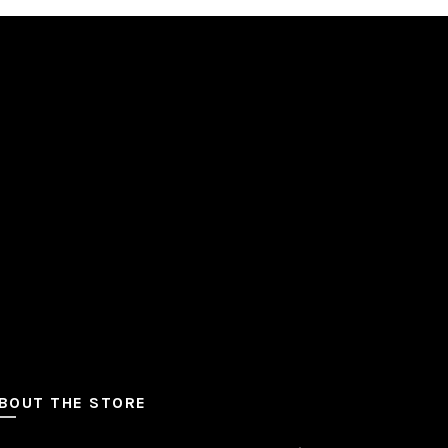
BOUT THE STORE