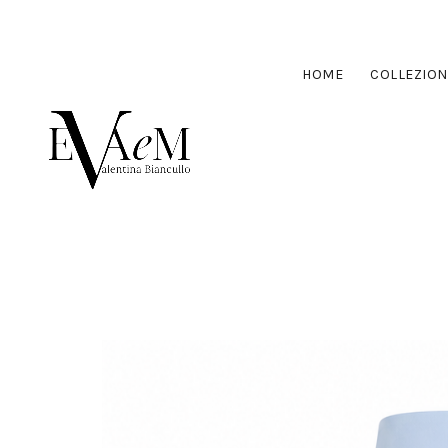
HOME
COLLEZION