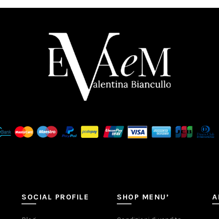
SOCIAL PROFILE
SHOP MENU’
A