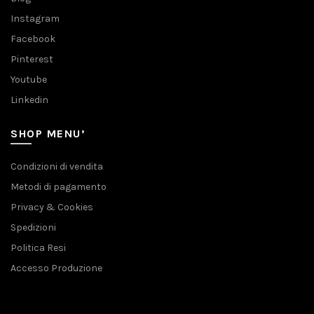
Instagram
Facebook
Pinterest
Youtube
Linkedin
SHOP MENU’
Condizioni di vendita
Metodi di pagamento
Privacy & Cookies
Spedizioni
Politica Resi
Accesso Produzione