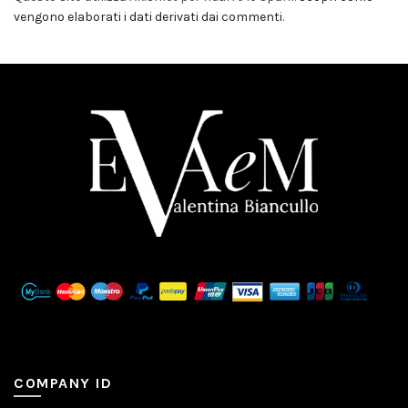
vengono elaborati i dati derivati dai commenti
.
COMPANY ID