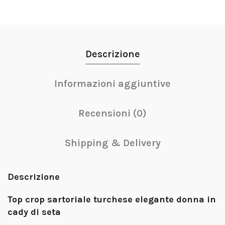
Descrizione
Informazioni aggiuntive
Recensioni (0)
Shipping & Delivery
Descrizione
Top crop sartoriale turchese elegante donna in
cady di seta