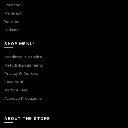
Facebook
Pinterest
Youtube
Linkedin
SHOP MENU’
Condizioni di vendita
Metodi di pagamento
Privacy & Cookies
Spedizioni
Politica Resi
Accesso Produzione
ABOUT THE STORE