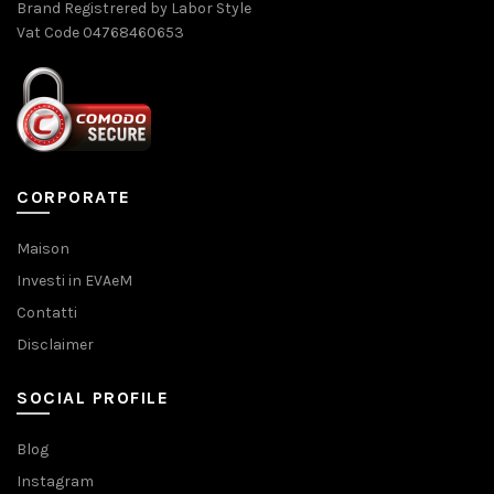
Brand Registrered by Labor Style
Vat Code 04768460653
CORPORATE
Maison
Investi in EVAeM
Contatti
Disclaimer
SOCIAL PROFILE
Blog
Instagram