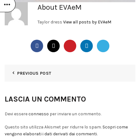
About EVAeM
Taylor dress
View all posts by EVAeM
PREVIOUS POST
LASCIA UN COMMENTO
Devi essere
connesso
per inviare un commento.
Questo sito utilizza Akismet per ridurre lo spam.
Scopri come
vengono elaborati i dati derivati dai commenti
.