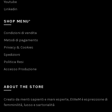
Youtube
Linkedin
SHOP MENU’
Condizioni di vendita
Metodi di pagamento
Privacy & Cookies
Spedizioni
Politica Resi
Accesso Produzione
ABOUT THE STORE
Creato da menti sapienti e mani esperte, EVAeM è espressione di
femminilità, lusso e sartorialità