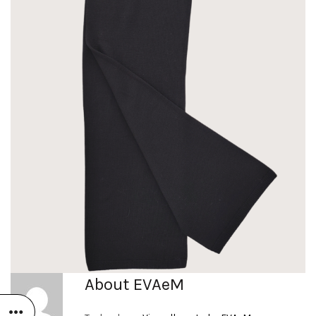
About EVAeM