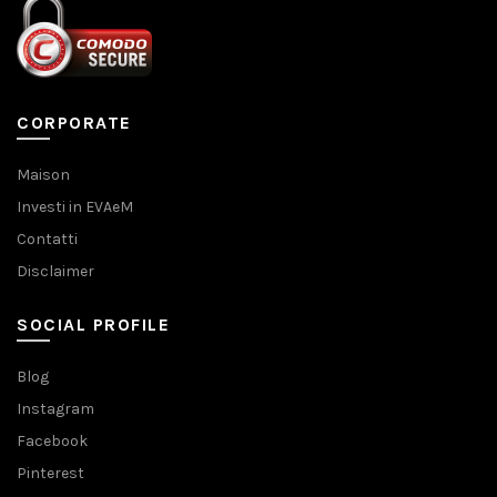
CORPORATE
Maison
Investi in EVAeM
Contatti
Disclaimer
SOCIAL PROFILE
Blog
Instagram
Facebook
Pinterest