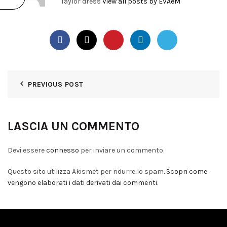
Taylor dress
View all posts by EVAeM
PREVIOUS POST
LASCIA UN COMMENTO
Devi essere
connesso
per inviare un commento.
Questo sito utilizza Akismet per ridurre lo spam.
Scopri come
vengono elaborati i dati derivati dai commenti
.