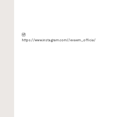
https://www.instagram.com//evaem_officia/