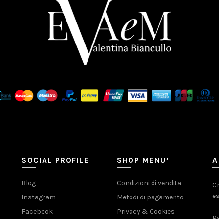
SOCIAL PROFILE
SHOP MENU’
A
Blog
Condizioni di vendita
Cr
es
Instagram
Metodi di pagamento
Facebook
Privacy & Cookies
Pa