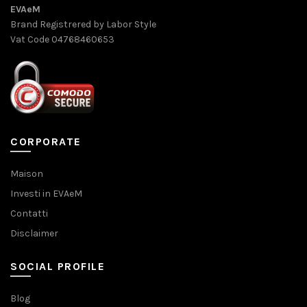
EVAeM
Brand Registrered by Labor Style
Vat Code 04768460653
CORPORATE
Maison
Investi in EVAeM
Contatti
Disclaimer
SOCIAL PROFILE
Blog