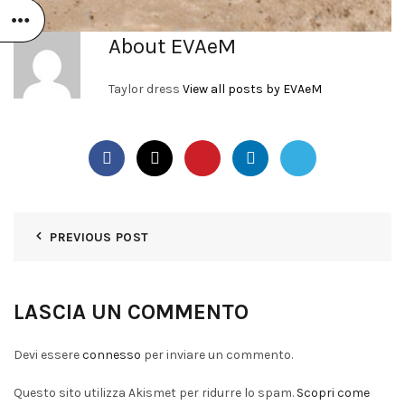
About EVAeM
Taylor dress
View all posts by EVAeM
PREVIOUS POST
LASCIA UN COMMENTO
Devi essere
connesso
per inviare un commento.
Questo sito utilizza Akismet per ridurre lo spam.
Scopri come