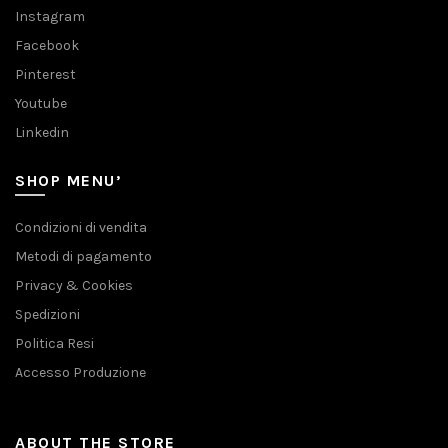
Instagram
Facebook
Pinterest
Youtube
Linkedin
SHOP MENU’
Condizioni di vendita
Metodi di pagamento
Privacy & Cookies
Spedizioni
Politica Resi
Accesso Produzione
ABOUT THE STORE