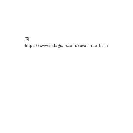
https://www.instagram.com//evaem_officia/