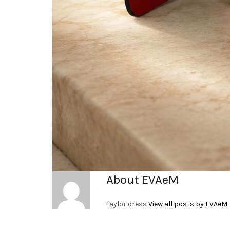
About EVAeM
Taylor dress
View all posts by EVAeM