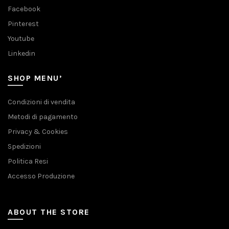
Facebook
Pinterest
Youtube
Linkedin
SHOP MENU’
Condizioni di vendita
Metodi di pagamento
Privacy & Cookies
Spedizioni
Politica Resi
Accesso Produzione
ABOUT THE STORE