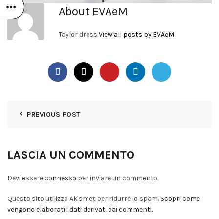
About EVAeM
Taylor dress
View all posts by EVAeM
PREVIOUS POST
LASCIA UN COMMENTO
Devi essere
connesso
per inviare un commento.
Questo sito utilizza Akismet per ridurre lo spam.
Scopri come
vengono elaborati i dati derivati dai commenti
.