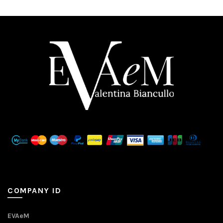
COMPANY ID
EVAeM