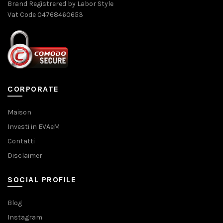
Brand Registrered by Labor Style
Vat Code 04768460653
CORPORATE
Maison
Investi in EVAeM
Contatti
Disclaimer
SOCIAL PROFILE
Blog
Instagram