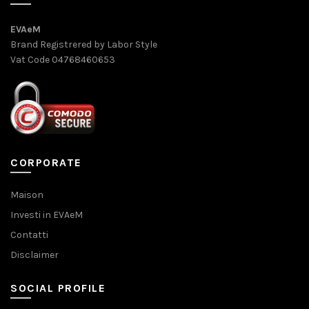
EVAeM
Brand Registrered by Labor Style
Vat Code 04768460653
CORPORATE
Maison
Investi in EVAeM
Contatti
Disclaimer
SOCIAL PROFILE