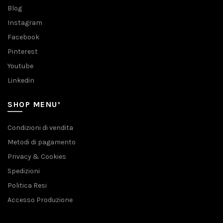
Blog
Instagram
Facebook
Pinterest
Youtube
Linkedin
SHOP MENU’
Condizioni di vendita
Metodi di pagamento
Privacy & Cookies
Spedizioni
Politica Resi
Accesso Produzione