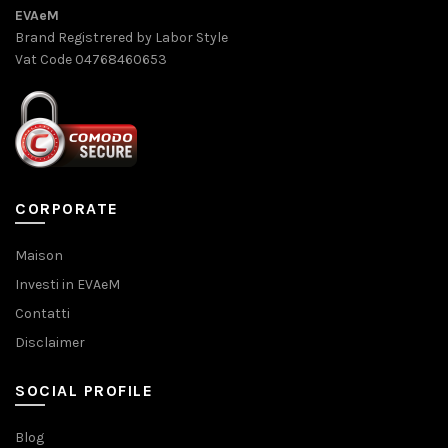
EVAeM
Brand Registrered by Labor Style
Vat Code 04768460653
CORPORATE
Maison
Investi in EVAeM
Contatti
Disclaimer
SOCIAL PROFILE
Blog