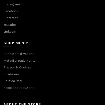
Instagram
Facebook
Pinterest
Youtube
Linkedin
SHOP MENU’
Condizioni di vendita
Metodi di pagamento
Privacy & Cookies
Spedizioni
Politica Resi
Accesso Produzione
ABOUT THE STORE