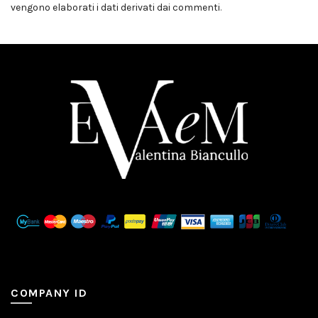
vengono elaborati i dati derivati dai commenti
.
COMPANY ID