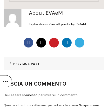
About EVAeM
Taylor dress
View all posts by EVAeM
PREVIOUS POST
LASCIA UN COMMENTO
Devi essere
connesso
per inviare un commento.
Questo sito utilizza Akismet per ridurre lo spam.
Scopri come