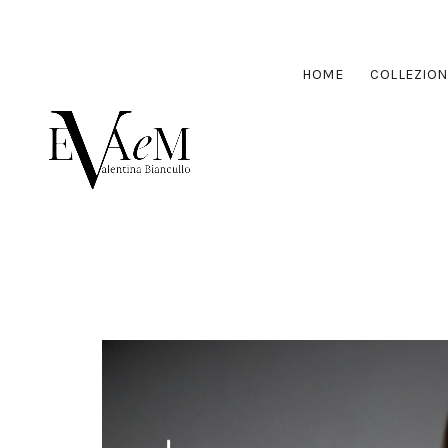
HOME
COLLEZION