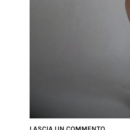
LASCIA UN COMMENTO