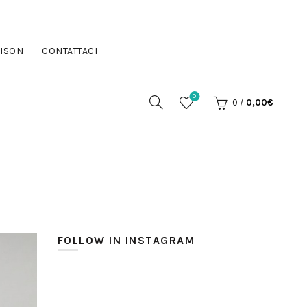
ISON
CONTATTACI
0
0
/
0,00
€
FOLLOW IN INSTAGRAM