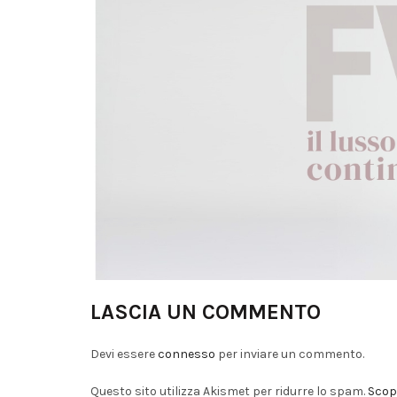
LASCIA UN COMMENTO
Devi essere
connesso
per inviare un commento.
Questo sito utilizza Akismet per ridurre lo spam.
Scopr