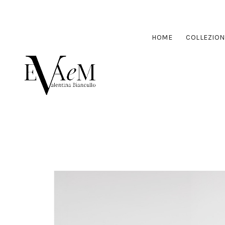
HOME
COLLEZION