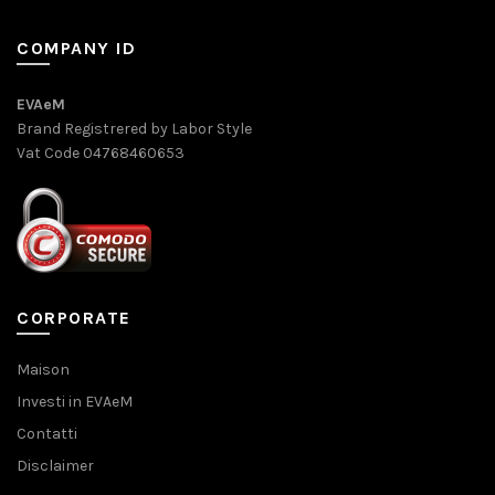
COMPANY ID
EVAeM
Brand Registrered by Labor Style
Vat Code 04768460653
CORPORATE
Maison
Investi in EVAeM
Contatti
Disclaimer