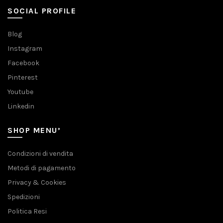
SOCIAL PROFILE
Blog
Instagram
Facebook
Pinterest
Youtube
Linkedin
SHOP MENU’
Condizioni di vendita
Metodi di pagamento
Privacy & Cookies
Spedizioni
Politica Resi