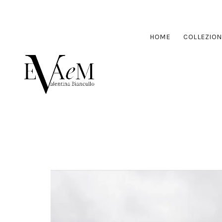
HOME
COLLEZION