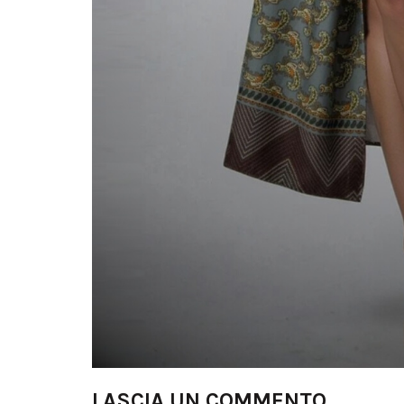
LASCIA UN COMMENTO