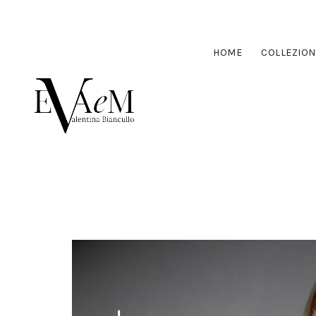
HOME
COLLEZION