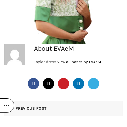
About EVAeM
Taylor dress
View all posts by EVAeM
PREVIOUS POST