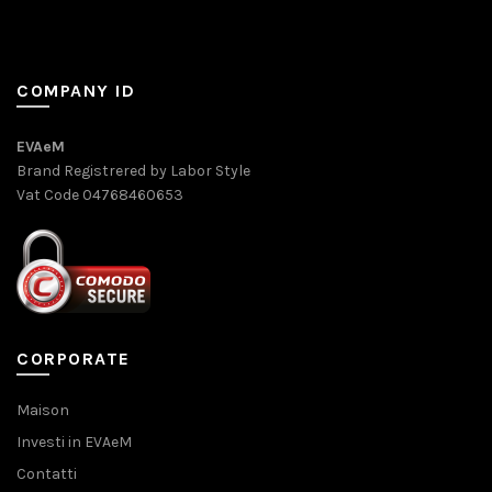
COMPANY ID
EVAeM
Brand Registrered by Labor Style
Vat Code 04768460653
CORPORATE
Maison
Investi in EVAeM
Contatti