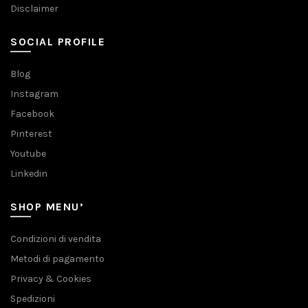
Disclaimer
SOCIAL PROFILE
Blog
Instagram
Facebook
Pinterest
Youtube
Linkedin
SHOP MENU’
Condizioni di vendita
Metodi di pagamento
Privacy & Cookies
Spedizioni