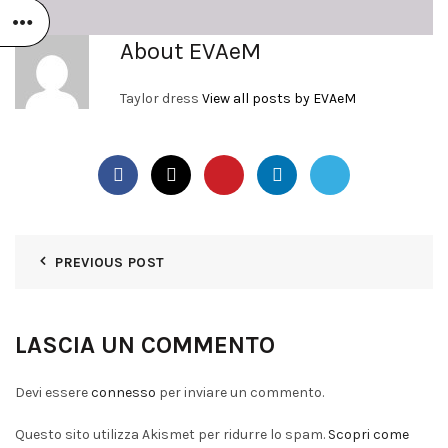
About EVAeM
Taylor dress
View all posts by EVAeM
PREVIOUS POST
LASCIA UN COMMENTO
Devi essere
connesso
per inviare un commento.
Questo sito utilizza Akismet per ridurre lo spam.
Scopri come