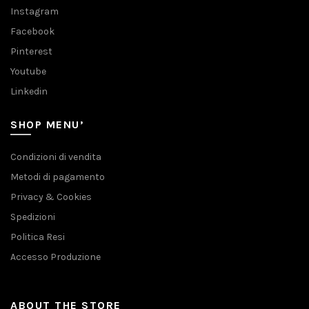
Instagram
Facebook
Pinterest
Youtube
Linkedin
SHOP MENU’
Condizioni di vendita
Metodi di pagamento
Privacy & Cookies
Spedizioni
Politica Resi
Accesso Produzione
ABOUT THE STORE