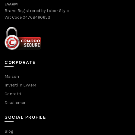
EVAeM
Brand Registrered by Labor Style
Vat Code 04768460653
CORPORATE
Maison
Investi in EVAeM
Contatti
Disclaimer
SOCIAL PROFILE
Blog