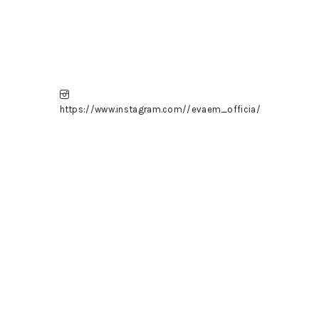
https://www.instagram.com//evaem_officia/