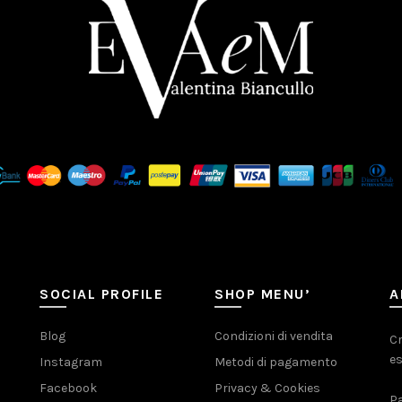
SOCIAL PROFILE
SHOP MENU’
A
Blog
Condizioni di vendita
Cr
es
Instagram
Metodi di pagamento
Facebook
Privacy & Cookies
Pa