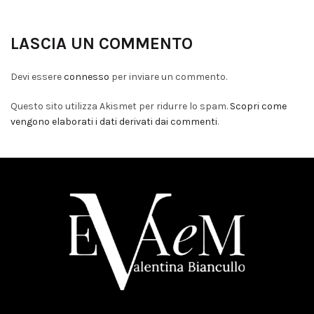
LASCIA UN COMMENTO
Devi essere
connesso
per inviare un commento.
Questo sito utilizza Akismet per ridurre lo spam.
Scopri come
vengono elaborati i dati derivati dai commenti
.