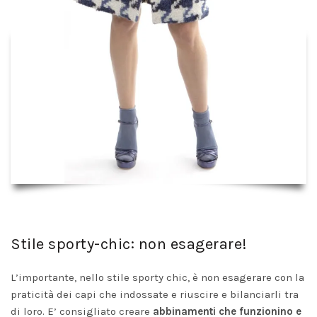
Stile sporty-chic: non esagerare!
L’importante, nello stile sporty chic, è non esagerare con la
praticità dei capi che indossate e riuscire e bilanciarli tra
di loro. E’ consigliato creare
abbinamenti che funzionino e