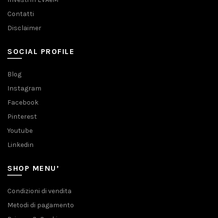
Contatti
Disclaimer
SOCIAL PROFILE
Blog
Instagram
Facebook
Pinterest
Youtube
Linkedin
SHOP MENU’
Condizioni di vendita
Metodi di pagamento