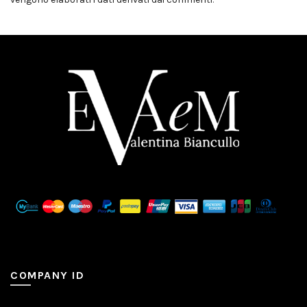
COMPANY ID