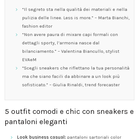
“Il segreto sta nella qualità dei materiali e nella
pulizia delle linee. Less is more.” – Marta Bianchi,
fashion editor
“Non avere paura di mixare capi formali con
dettagli sporty, l’armonia nasce dal
bilanciamento.” – Valentina Biancullo, stylist
EVAeM
“Scegli sneakers che riflettano la tua personalità
ma che siano facili da abbinare a un look più
sofisticato.” – Giulia Rinaldi, trend forecaster
5 outfit comodi e chic con sneakers e
pantaloni eleganti
Look business casual:
pantaloni sartoriali color