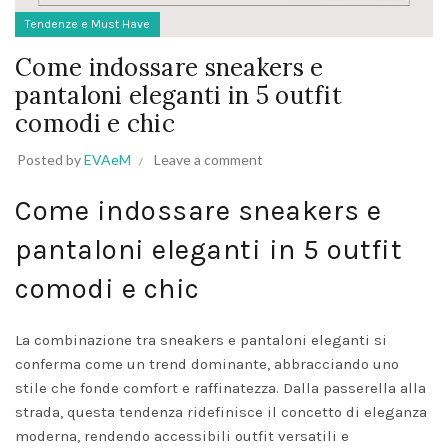
Tendenze e Must Have
Come indossare sneakers e
pantaloni eleganti in 5 outfit
comodi e chic
Posted by
EVAeM
Leave a comment
Come indossare sneakers e
pantaloni eleganti in 5 outfit
comodi e chic
La combinazione tra sneakers e pantaloni eleganti si
conferma come un trend dominante, abbracciando uno
stile che fonde comfort e raffinatezza. Dalla passerella alla
strada, questa tendenza ridefinisce il concetto di eleganza
moderna, rendendo accessibili outfit versatili e