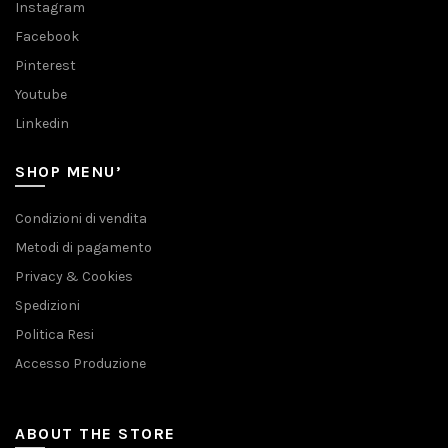
Instagram
Facebook
Pinterest
Youtube
Linkedin
SHOP MENU’
Condizioni di vendita
Metodi di pagamento
Privacy & Cookies
Spedizioni
Politica Resi
Accesso Produzione
ABOUT THE STORE